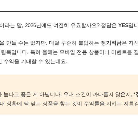
”이라는 말, 2026년에도 여전히 유효할까요? 정답은
YES
입니
을 만들 수는 없지만, 매달 꾸준히 불입하는
정기적금
은 자
팀목입니다. 특히 올해는 모바일 전용 상품이나 이벤트를 잘
한 수익을 기대할 수 있는데요.
:
 높다고 좋은 게 아닙니다. 우대 조건이 까다롭지 않은지,
 내 상황에 딱 맞는 상품을 찾는 것이 수익률을 지키는 지름