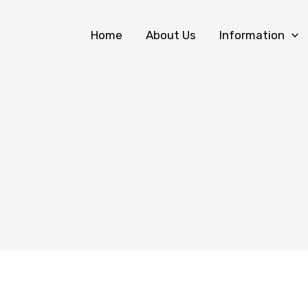
Home
About Us
Information