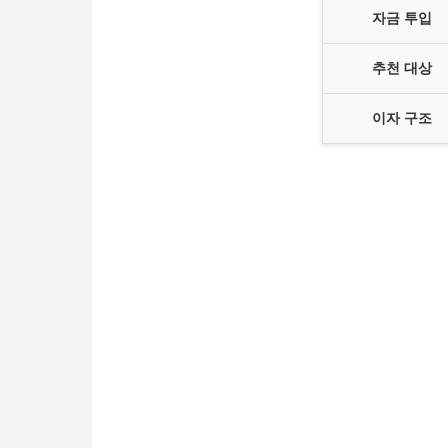
자금 투입
추천 대상
이자 구조