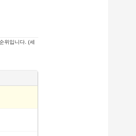
순위입니다. (세