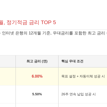
2월, 정기적금 금리 TOP 5
 인터넷 은행의 12개월 기준, 우대금리를 포함한 최고 금리 
최고 금리 (연)
핵심 우대 조건
6.00%
목표 설정 + 자동이체 성공 시
5.50%
26주 연속 납입 성공 시