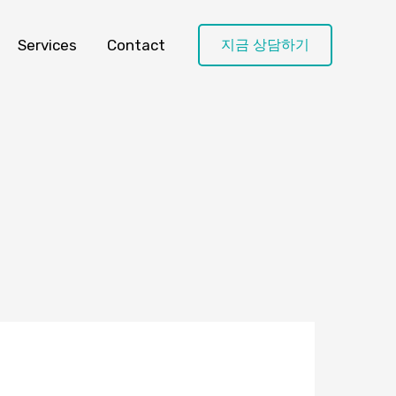
Services
Contact
지금 상담하기