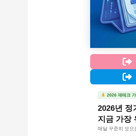
2026 재테크 
2026년 
지금 가장 
매달 꾸준히 모으