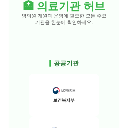
🏥 의료기관 허브
병의원 개원과 운영에 필요한 모든 주요
기관을 한눈에 확인하세요.
공공기관
보건복지부