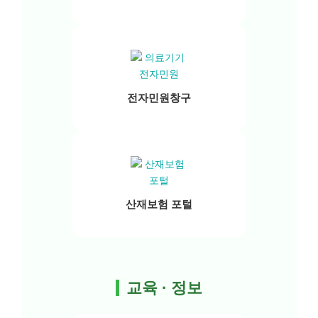
전자민원창구
산재보험 포털
교육 · 정보