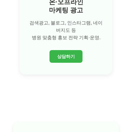
온·오프라인
마케팅 광고
검색광고, 블로그, 인스타그램, 네이
버지도 등
병원 맞춤형 홍보 전략 기획·운영.
상담하기