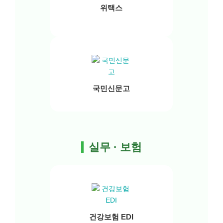
위택스
국민신문고
실무 · 보험
건강보험 EDI