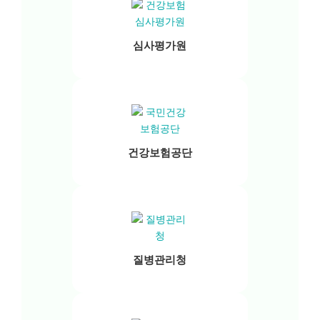
심사평가원
건강보험공단
질병관리청