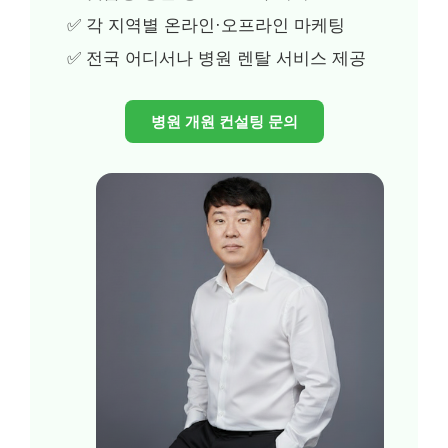
✅ 각 지역별 온라인·오프라인 마케팅
✅ 전국 어디서나 병원 렌탈 서비스 제공
병원 개원 컨설팅 문의