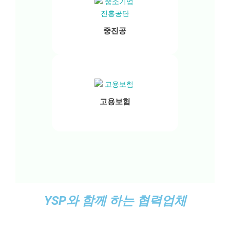
중진공
고용보험
YSP와 함께 하는 협력업체