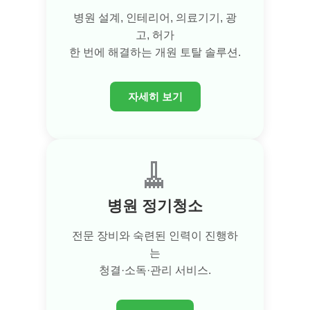
병원 설계, 인테리어, 의료기기, 광
고, 허가
한 번에 해결하는 개원 토탈 솔루션.
자세히 보기
🧹
병원 정기청소
전문 장비와 숙련된 인력이 진행하
는
청결·소독·관리 서비스.