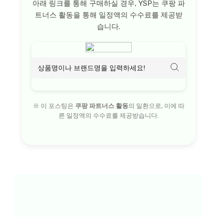
아래 링크를 통해 구매하실 경우, YSP는 쿠팡 파
트너스 활동을 통해 일정액의 수수료를 제공받
습니다.
※ 이 포스팅은
쿠팡 파트너스 활동
의 일환으로, 이에 따
른 일정액의 수수료를 제공받습니다.