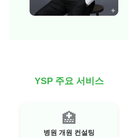
YSP 주요 서비스
🏥
병원 개원 컨설팅