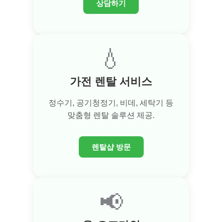
상담하기
💧
가전 렌탈 서비스
정수기, 공기청정기, 비데, 세탁기 등
맞춤형 렌탈 솔루션 제공.
렌탈샵 방문
📢