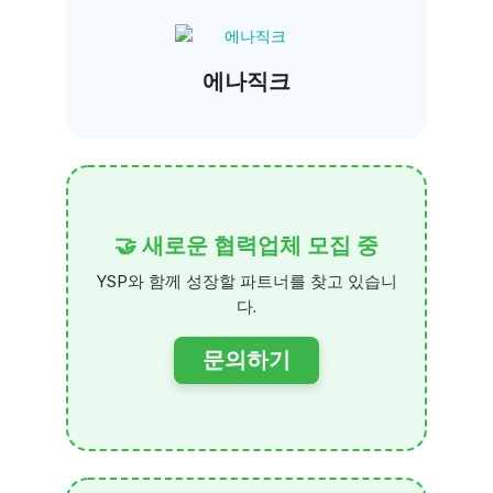
에나직크
🤝 새로운 협력업체 모집 중
YSP와 함께 성장할 파트너를 찾고 있습니
다.
문의하기