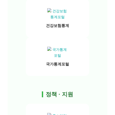
건강보험통계
국가통계포털
정책 · 지원