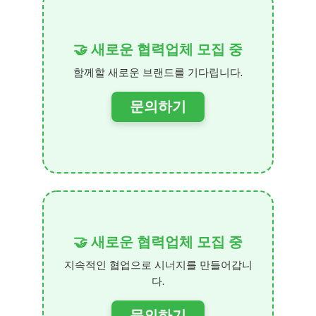
🤝 새로운 협력업체 모집 중
함께할 새로운 브랜드를 기다립니다.
문의하기
🤝 새로운 협력업체 모집 중
지속적인 협업으로 시너지를 만들어갑니
다.
문의하기