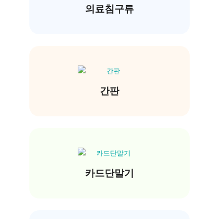
의료침구류
간판
카드단말기