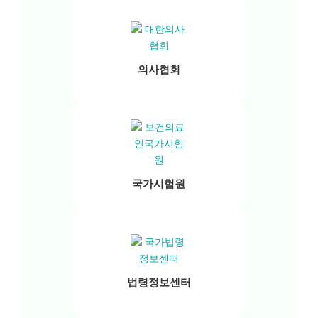
의사협회
국가시험원
법령정보센터