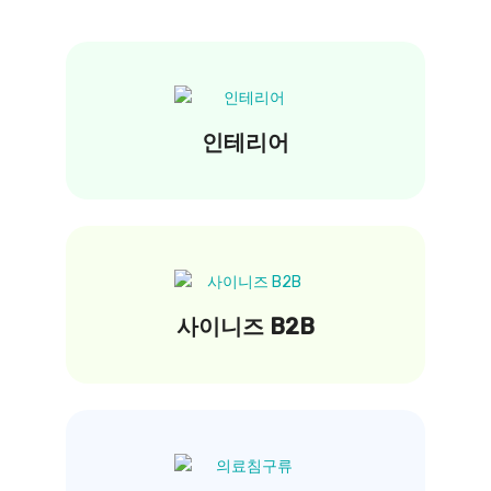
인테리어
사이니즈 B2B