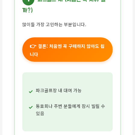
까?)
많이들 가장 고민하는 부분입니다.
결론: 처음엔 꼭 구매하지 않아도 됩
니다
파크골프장 내 대여 가능
동호회나 주변 분들에게 잠시 빌릴 수
있음