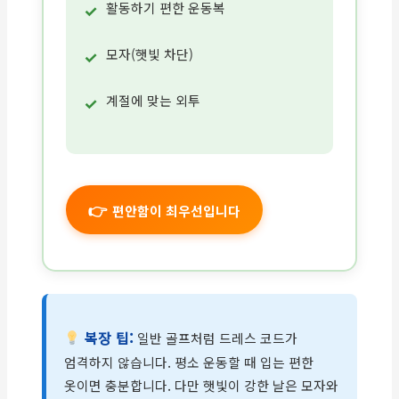
활동하기 편한 운동복
모자(햇빛 차단)
계절에 맞는 외투
편안함이 최우선입니다
복장 팁:
일반 골프처럼 드레스 코드가
엄격하지 않습니다. 평소 운동할 때 입는 편한
옷이면 충분합니다. 다만 햇빛이 강한 날은 모자와