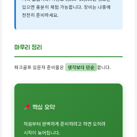
있으면 충분히 체험 가능합니다. 장비는 나중에
천천히 준비하세요.
마무리 정리
파크골프 입문자 준비물은
생각보다 단순
합니다.
핵심 요약
처음부터 완벽하게 준비하려고 하면 오히려
시작이 늦어집니다.