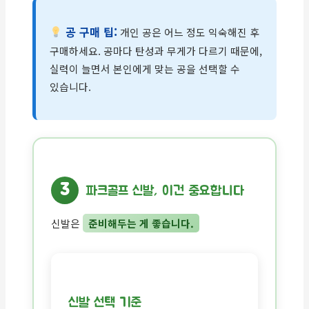
공 구매 팁:
개인 공은 어느 정도 익숙해진 후
구매하세요. 공마다 탄성과 무게가 다르기 때문에,
실력이 늘면서 본인에게 맞는 공을 선택할 수
있습니다.
3
파크골프 신발, 이건 중요합니다
신발은
준비해두는 게 좋습니다.
신발 선택 기준