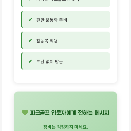
편한 운동화 준비
활동복 착용
부담 없이 방문
파크골프 입문자에게 전하는 메시지
장비는 걱정하지 마세요.