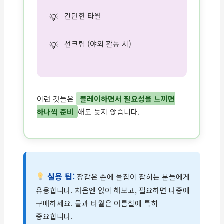
간단한 타월
선크림 (야외 활동 시)
이런 것들은
플레이하면서 필요성을 느끼면
하나씩 준비
해도 늦지 않습니다.
실용 팁:
장갑은 손에 물집이 잡히는 분들에게
유용합니다. 처음엔 없이 해보고, 필요하면 나중에
구매하세요. 물과 타월은 여름철에 특히
중요합니다.