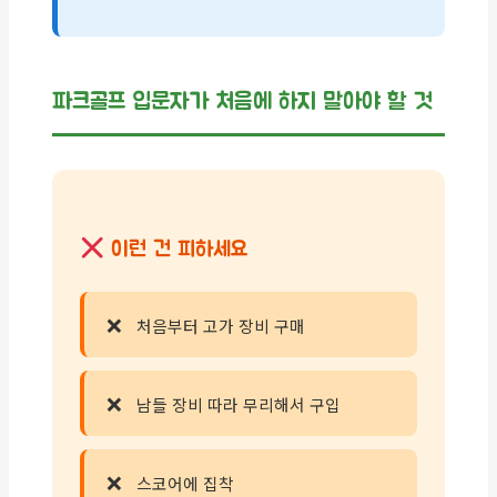
파크골프 입문자가 처음에 하지 말아야 할 것
이런 건 피하세요
처음부터 고가 장비 구매
남들 장비 따라 무리해서 구입
스코어에 집착