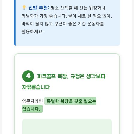
신발 추천:
평소 산책할 때 신는 워킹화나
러닝화가 가장 좋습니다. 굳이 새로 살 필요 없이,
바닥이 닳지 않고 쿠션이 좋은 기존 운동화를
활용하세요.
4
파크골프 복장, 규정은 생각보다
자유롭습니다
입문자라면
특별한 복장을 갖출 필요는
없습니다.