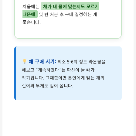
처음에는
채가 내 몸에 맞는지도 모르기
때문에
몇 번 쳐본 후 구매 결정하는 게
좋습니다.
채 구매 시기:
최소 5-6회 정도 라운딩을
해보고 “계속하겠다”는 확신이 들 때가
적기입니다. 그때쯤이면 본인에게 맞는 채의
길이와 무게도 감이 옵니다.