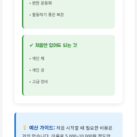
• 편한 운동화
• 활동하기 좋은 복장
✔ 처음엔 없어도 되는 것
• 개인 채
• 개인 공
• 고급 장비
예산 가이드:
처음 시작할 때 필요한 비용은
거의 없습니다. 이용료 5,000~10,000원 정도만