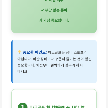
✔ 부담 없는 준비
가 가장 중요합니다.
중요한 마인드:
파크골프는 장비 스포츠가
아닙니다. 비싼 장비보다 꾸준히 즐기는 것이 훨씬
중요합니다. 처음부터 완벽하게 갖추려 하지
마세요.
1
파크골프 채 (처음엔 꼭 사야 할