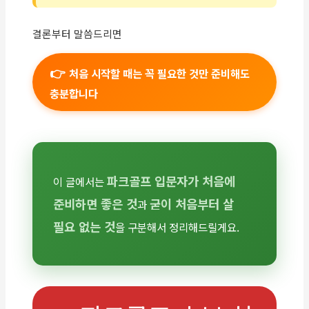
결론부터 말씀드리면
처음 시작할 때는 꼭 필요한 것만 준비해도
충분합니다
파크골프 입문자가 처음에
이 글에서는
준비하면 좋은 것
굳이 처음부터 살
과
필요 없는 것
을 구분해서 정리해드릴게요.