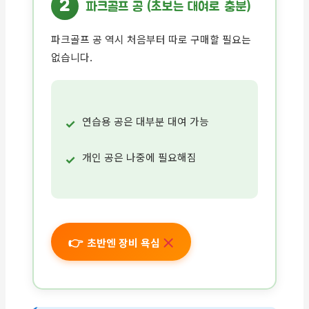
2
파크골프 공 (초보는 대여로 충분)
파크골프 공 역시 처음부터 따로 구매할 필요는
없습니다.
연습용 공은 대부분 대여 가능
개인 공은 나중에 필요해짐
초반엔 장비 욕심