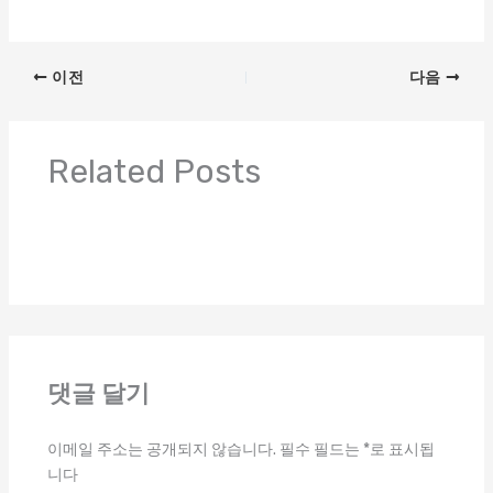
이전
다음
Related Posts
댓글 달기
이메일 주소는 공개되지 않습니다.
필수 필드는
*
로 표시됩
니다