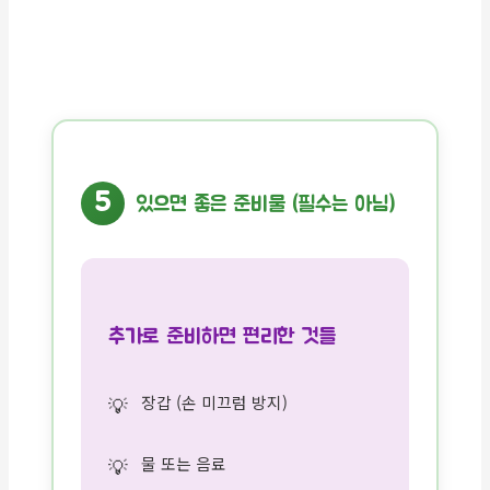
5
있으면 좋은 준비물 (필수는 아님)
추가로 준비하면 편리한 것들
장갑 (손 미끄럼 방지)
물 또는 음료