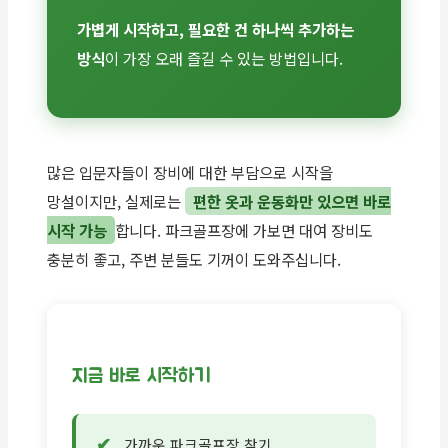
가볍게 시작하고, 필요한 건 하나씩 추가하는
방식
이 가장 오래 즐길 수 있는 방법입니다.
많은 입문자들이 장비에 대한 부담으로 시작을
망설이지만, 실제로는
편한 옷과 운동화만 있으면 바로
시작 가능
합니다. 파크골프장에 가보면 대여 장비도
충분히 좋고, 주변 분들도 기꺼이 도와주십니다.
지금 바로 시작하기
가까운 파크골프장 찾기