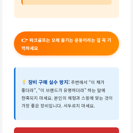
파크골프는 오래 즐기는 운동이라는 걸 꼭 기
억하세요
장비 구매 실수 방지:
주변에서 “이 채가
좋더라”, “이 브랜드가 유명하더라” 하는 말에
현혹되지 마세요. 본인의 체형과 스윙에 맞는 것이
가장 좋은 장비입니다. 서두르지 마세요.