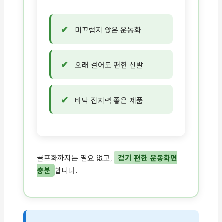
미끄럽지 않은 운동화
오래 걸어도 편한 신발
바닥 접지력 좋은 제품
골프화까지는 필요 없고,
걷기 편한 운동화면
충분
합니다.