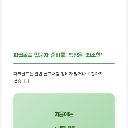
파크골프 입문자 준비물, 핵심은 ‘최소한’
파크골프는 일반 골프처럼 장비가 많거나 복잡하지
않습니다.
처음에는
✔ 체험 위주