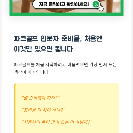
파크골프 입문자 준비물, 처음엔
이것만 있으면 됩니다
파크골프를 처음 시작하려고 마음먹으면 가장 먼저 드는
생각이 이거입니다.
“뭘 준비해야 하지?”
“장비를 다 사야 하나?”
“처음부터 돈이 많이 드는 건 아닐까?”