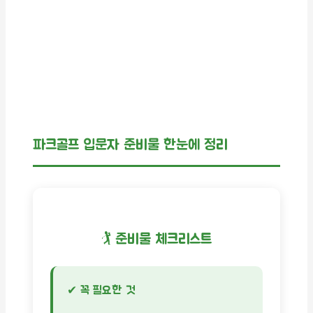
파크골프 입문자 준비물 한눈에 정리
🏌️ 준비물 체크리스트
✔ 꼭 필요한 것