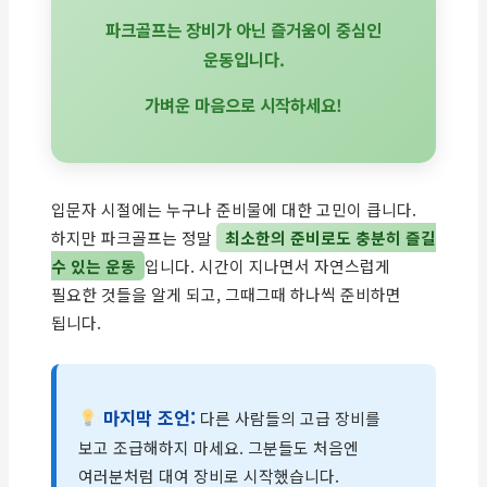
파크골프는 장비가 아닌 즐거움이 중심인
운동입니다.
가벼운 마음으로 시작하세요!
입문자 시절에는 누구나 준비물에 대한 고민이 큽니다.
하지만 파크골프는 정말
최소한의 준비로도 충분히 즐길
수 있는 운동
입니다. 시간이 지나면서 자연스럽게
필요한 것들을 알게 되고, 그때그때 하나씩 준비하면
됩니다.
마지막 조언:
다른 사람들의 고급 장비를
보고 조급해하지 마세요. 그분들도 처음엔
여러분처럼 대여 장비로 시작했습니다.