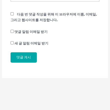
이
트
다음 번 댓글 작성을 위해 이 브라우저에 이름, 이메일,
그리고 웹사이트를 저장합니다.
댓글 알림 이메일 받기
새 글 알림 이메일 받기