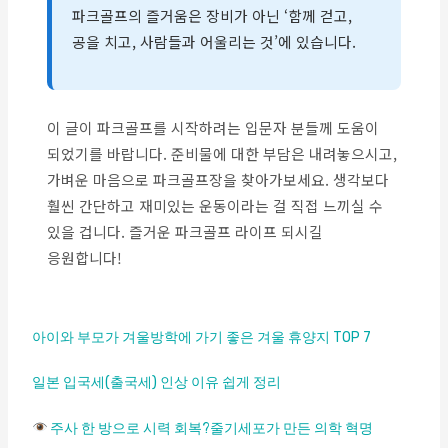
파크골프의 즐거움은 장비가 아닌 ‘함께 걷고,
공을 치고, 사람들과 어울리는 것’에 있습니다.
이 글이 파크골프를 시작하려는 입문자 분들께 도움이
되었기를 바랍니다. 준비물에 대한 부담은 내려놓으시고,
가벼운 마음으로 파크골프장을 찾아가보세요. 생각보다
훨씬 간단하고 재미있는 운동이라는 걸 직접 느끼실 수
있을 겁니다. 즐거운 파크골프 라이프 되시길
응원합니다!
아이와 부모가 겨울방학에 가기 좋은 겨울 휴양지 TOP 7
일본 입국세(출국세) 인상 이유 쉽게 정리
주사 한 방으로 시력 회복?줄기세포가 만든 의학 혁명