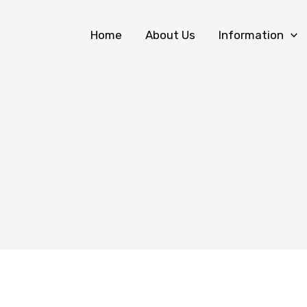
Home
About Us
Information