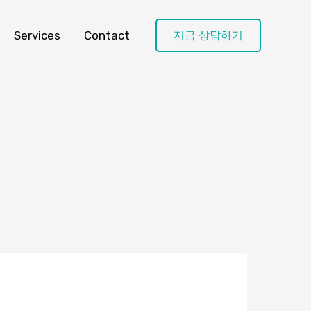
Services
Contact
지금 상담하기