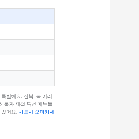
 특별해요. 전복, 복 이리
해산물과 제철 특선 메뉴들
 있어요.
사토시 오마카세