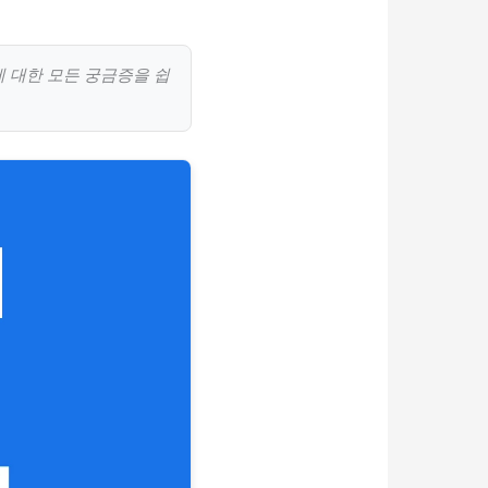
 대한 모든 궁금증을 쉽