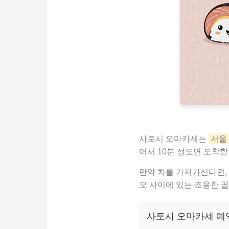
사토시 오마카세는
서울 
어서 10분 정도면 도착할
만약 차를 가져가신다면,
오 사이에 있는 조용한 골
사토시 오마카세 예